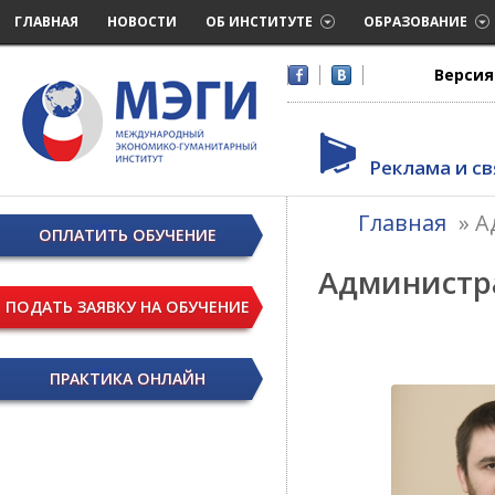
ГЛАВНАЯ
НОВОСТИ
ОБ ИНСТИТУТЕ
ОБРАЗОВАНИЕ
Версия
Реклама и св
Главная
»
А
ОПЛАТИТЬ ОБУЧЕНИЕ
Администр
ПОДАТЬ ЗАЯВКУ НА ОБУЧЕНИЕ
ПРАКТИКА ОНЛАЙН