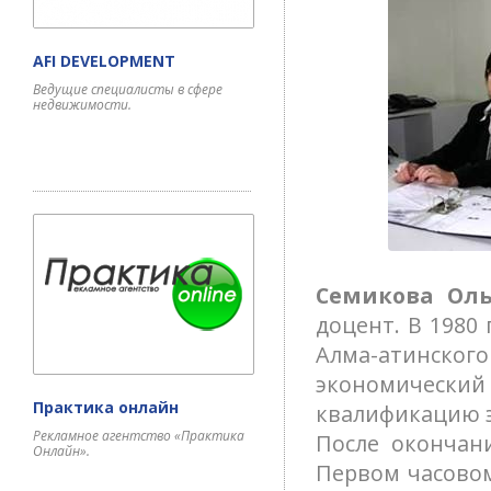
AFI DEVELOPMENT
Ведущие специалисты в сфере
недвижимости.
Семикова Оль
доцент. В 1980
Алма-атинског
экономический
Практика онлайн
квалификацию 
Рекламное агентство «Практика
После окончан
Онлайн».
Первом часовом