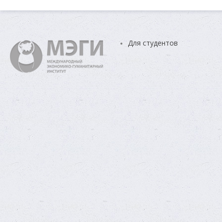
Для студентов