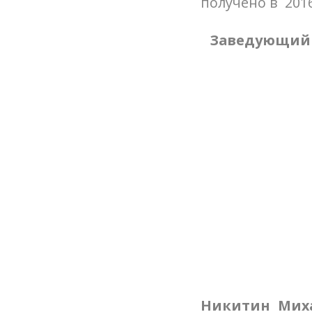
получено в 2016
Заведующий 
Никитин Мих