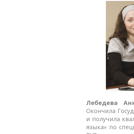
Лебедева Ан
Окончила Госуд
и получила ква
языка» по спец