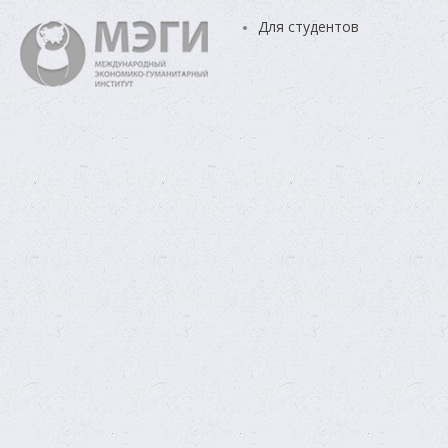
Для студентов