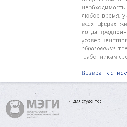
необходимость 
любое время, у
всех сферах ж
когда предприя
усовершенств
образование
тре
работникам сре
Возврат к списк
Для студентов