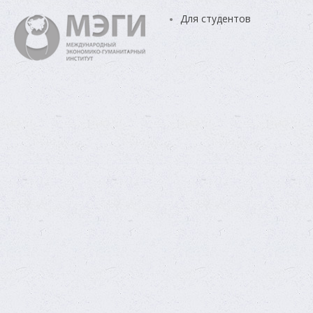
Для студентов